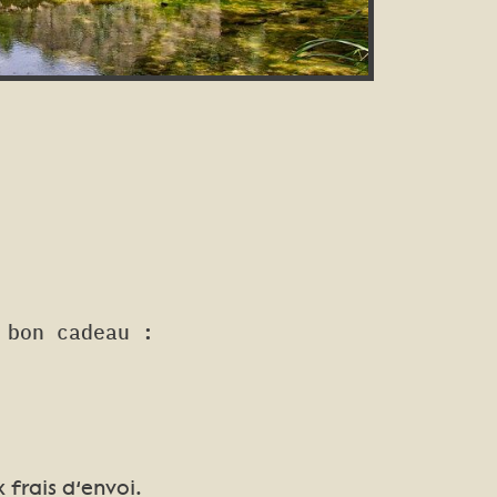
 bon cadeau :
frais d’envoi.