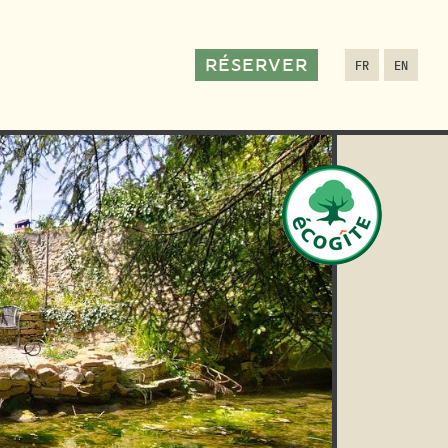
RÉSERVER
FR
EN