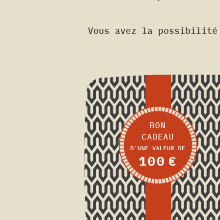
Vous avez la possibilité