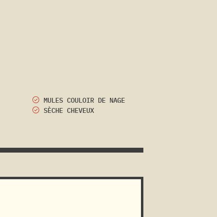
MULES COULOIR DE NAGE
SÈCHE CHEVEUX