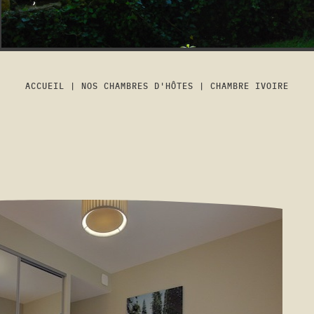
ACCUEIL
|
NOS CHAMBRES D'HÔTES
|
CHAMBRE IVOIRE