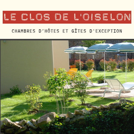
CHAMBRES D’HÔTES ET GÎTES D'EXCEPTION