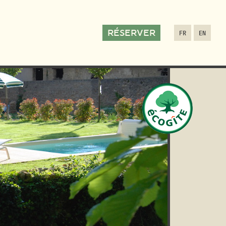
RÉSERVER
FR
EN