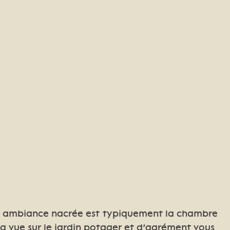
 ambiance nacrée est typiquement la chambre
Sa vue sur le jardin potager et d’agrément vous