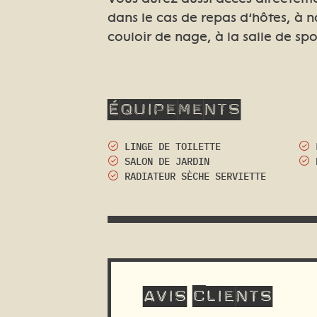
dans le cas de repas d’hôtes, à 
couloir de nage, à la salle de spo
Équipements
LINGE DE TOILETTE
SALON DE JARDIN
RADIATEUR SÈCHE SERVIETTE
Avis clients