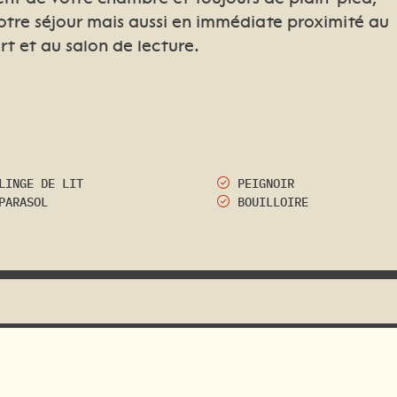
notre séjour mais aussi en immédiate proximité au
rt et au salon de lecture.
LINGE DE LIT
PEIGNOIR
PARASOL
BOUILLOIRE